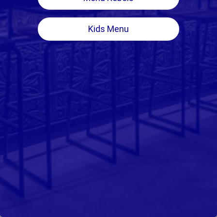
Kids Menu